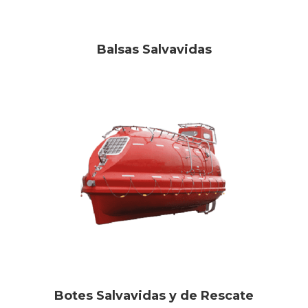
Balsas Salvavidas
Botes Salvavidas y de Rescate