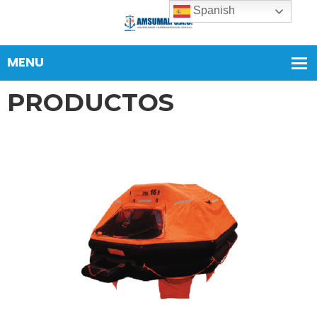
Spanish
PRODUCTOS