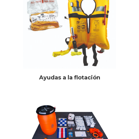
Ayudas a la flotación