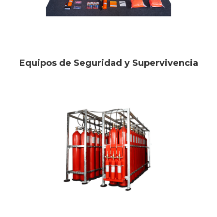
Equipos de Seguridad y Supervivencia