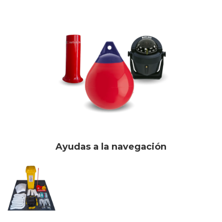
Ayudas a la navegación