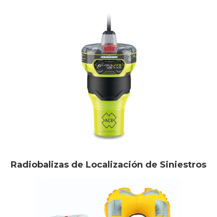
Radiobalizas de Localización de Siniestros