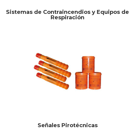
Sistemas de Contraincendios y Equipos de
Respiración
Señales Pirotécnicas