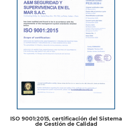
ISO 9001:2015, certificación del Sistema
de Gestión de Calidad